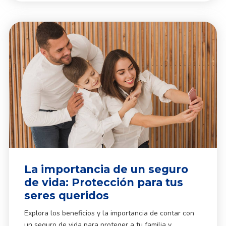
La importancia de un seguro
de vida: Protección para tus
seres queridos
Explora los beneficios y la importancia de contar con
un seguro de vida para proteger a tu familia y