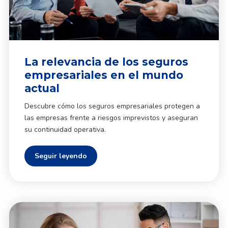
La relevancia de los seguros
empresariales en el mundo
actual
Descubre cómo los seguros empresariales protegen a
las empresas frente a riesgos imprevistos y aseguran
su continuidad operativa.
Seguir leyendo