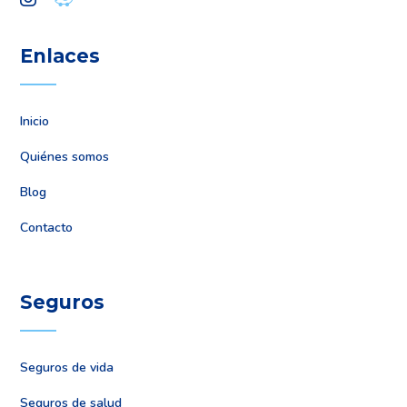
Enlaces
Inicio
Quiénes somos
Blog
Contacto
Seguros
Seguros de vida
Seguros de salud