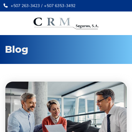
+507 263-3423
/
+507 6353-3492
Blog