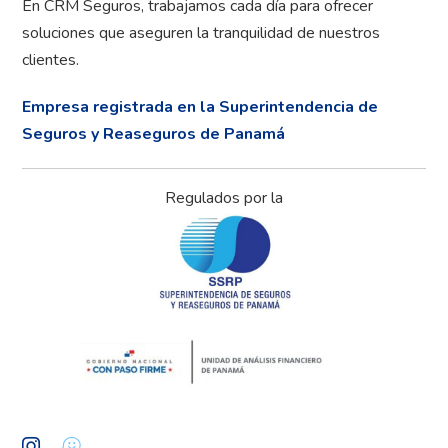
En CRM Seguros, trabajamos cada día para ofrecer
soluciones que aseguren la tranquilidad de nuestros
clientes.
Empresa registrada en la Superintendencia de
Seguros y Reaseguros de Panamá
Regulados por la