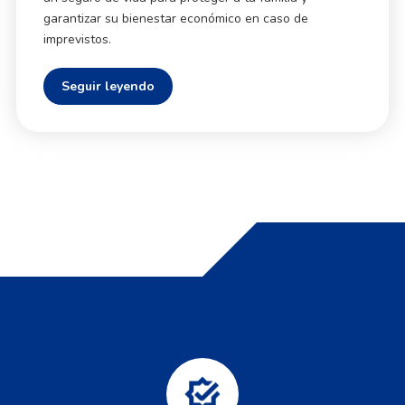
garantizar su bienestar económico en caso de
imprevistos.
Seguir leyendo