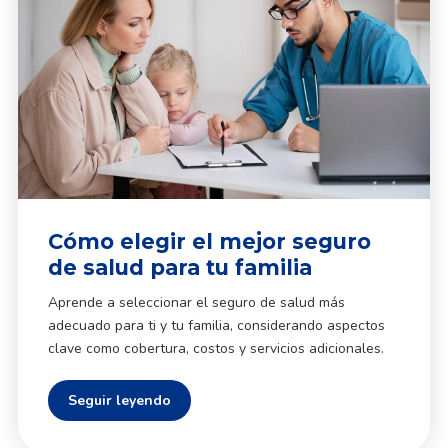
Cómo elegir el mejor seguro
de salud para tu familia
Aprende a seleccionar el seguro de salud más
adecuado para ti y tu familia, considerando aspectos
clave como cobertura, costos y servicios adicionales.
Seguir leyendo