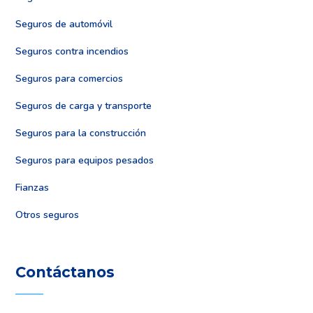
Seguros de automóvil
Seguros contra incendios
Seguros para comercios
Seguros de carga y transporte
Seguros para la construcción
Seguros para equipos pesados
Fianzas
Otros seguros
Contáctanos