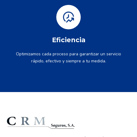
Eficiencia
Optimizamos cada proceso para garantizar un servicio
rápido, efectivo y siempre a tu medida.