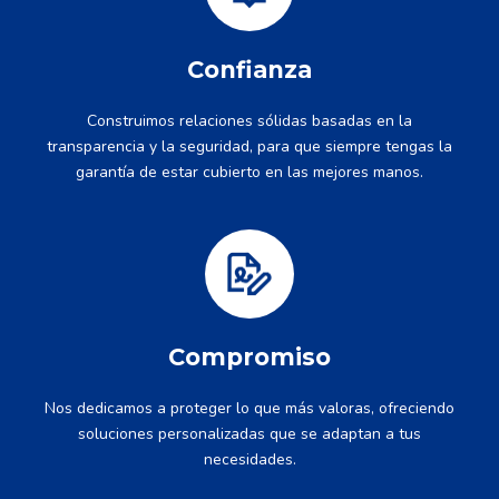
Confianza
Construimos relaciones sólidas basadas en la
transparencia y la seguridad, para que siempre tengas la
garantía de estar cubierto en las mejores manos.
Compromiso
Nos dedicamos a proteger lo que más valoras, ofreciendo
soluciones personalizadas que se adaptan a tus
necesidades.