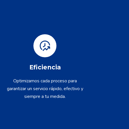
Eficiencia
Optimizamos cada proceso para
garantizar un servicio rápido, efectivo y
siempre a tu medida.