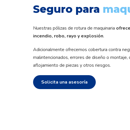
Seguro para
maqu
Nuestras pólizas de rotura de maquinaria
ofrece
incendio, robo, rayo y explosión
.
Adicionalmente ofrecemos cobertura contra negl
malintencionados, errores de diseño o montaje, 
aflojamiento de piezas y otros riesgos.
Solicita una asesoría