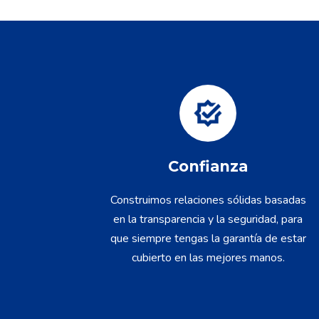
Confianza
Construimos relaciones sólidas basadas
en la transparencia y la seguridad, para
que siempre tengas la garantía de estar
cubierto en las mejores manos.