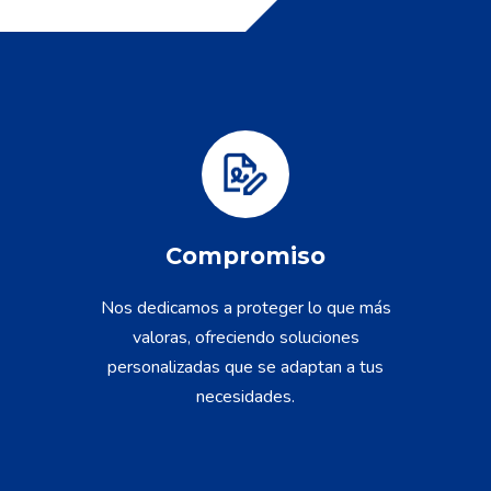
Compromiso
Nos dedicamos a proteger lo que más
valoras, ofreciendo soluciones
personalizadas que se adaptan a tus
necesidades.