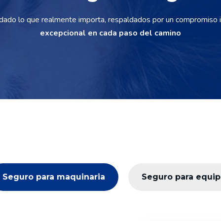
dado lo que realmente importa, respaldados por un compromiso 
excepcional en cada paso del camino
Seguro para maquinaria
Seguro para equi