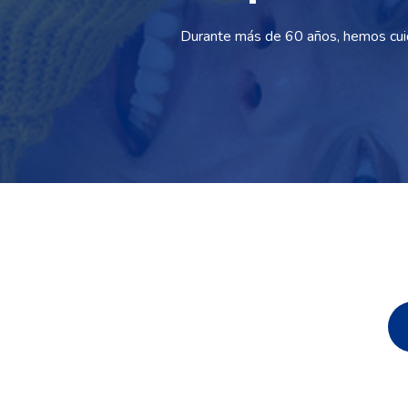
Durante más de 60 años, hemos cui