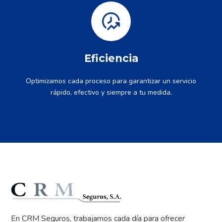
Eficiencia
Optimizamos cada proceso para garantizar un servicio
rápido, efectivo y siempre a tu medida.
En CRM Seguros, trabajamos cada día para ofrecer