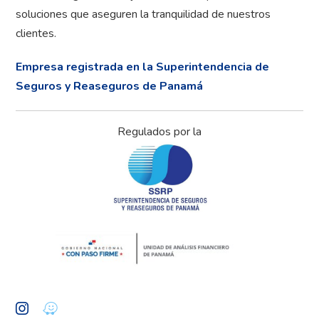
soluciones que aseguren la tranquilidad de nuestros
clientes.
Empresa registrada en la Superintendencia de
Seguros y Reaseguros de Panamá
Regulados por la