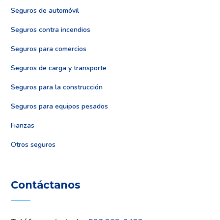
Seguros de automóvil
Seguros contra incendios
Seguros para comercios
Seguros de carga y transporte
Seguros para la construcción
Seguros para equipos pesados
Fianzas
Otros seguros
Contáctanos