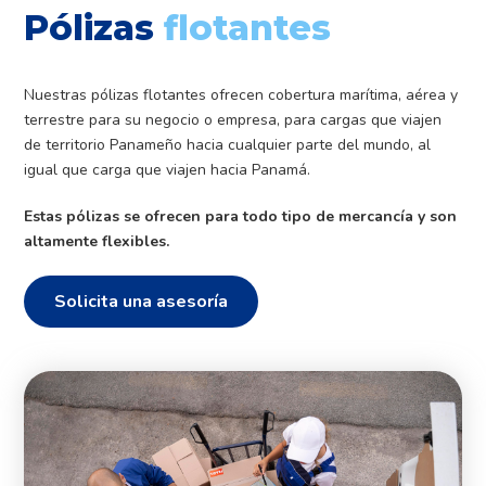
Pólizas
flotantes
Nuestras pólizas flotantes ofrecen cobertura marítima, aérea y
terrestre para su negocio o empresa, para cargas que viajen
de territorio Panameño hacia cualquier parte del mundo, al
igual que carga que viajen hacia Panamá.
Estas pólizas se ofrecen para todo tipo de mercancía y son
altamente flexibles.
Solicita una asesoría