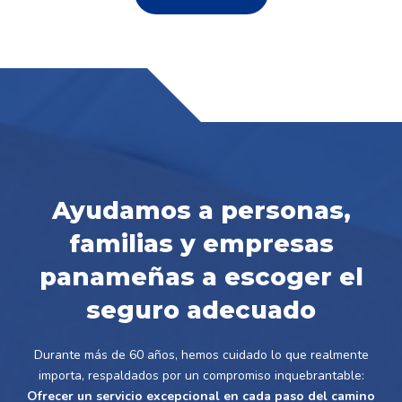
Ayudamos a personas,
familias y empresas
panameñas a escoger el
seguro adecuado
Durante más de 60 años, hemos cuidado lo que realmente
importa, respaldados por un compromiso inquebrantable:
Ofrecer un servicio excepcional en cada paso del camino