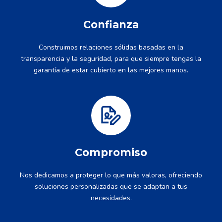
Confianza
Construimos relaciones sólidas basadas en la
transparencia y la seguridad, para que siempre tengas la
garantía de estar cubierto en las mejores manos.
Compromiso
Nos dedicamos a proteger lo que más valoras, ofreciendo
soluciones personalizadas que se adaptan a tus
necesidades.