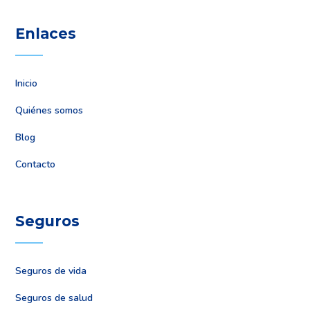
Enlaces
Inicio
Quiénes somos
Blog
Contacto
Seguros
Seguros de vida
Seguros de salud