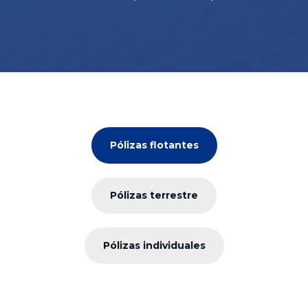
Pólizas flotantes
Pólizas terrestre
Pólizas individuales