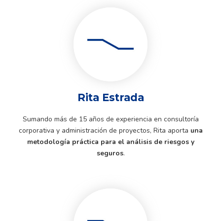
Rita Estrada
Sumando más de 15 años de experiencia en consultoría
corporativa y administración de proyectos, Rita aporta
una
metodología práctica para el análisis de riesgos y
seguros
.