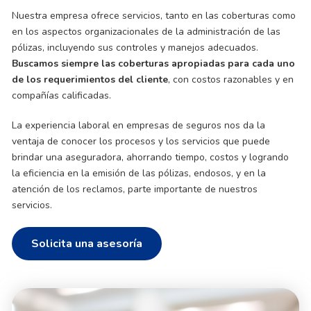
Nuestra empresa ofrece servicios, tanto en las coberturas como
en los aspectos organizacionales de la administración de las
pólizas, incluyendo sus controles y manejos adecuados.
Buscamos siempre las coberturas apropiadas para cada uno
de los requerimientos del cliente
, con costos razonables y en
compañías calificadas.
La experiencia laboral en empresas de seguros nos da la
ventaja de conocer los procesos y los servicios que puede
brindar una aseguradora, ahorrando tiempo, costos y logrando
la eficiencia en la emisión de las pólizas, endosos, y en la
atención de los reclamos, parte importante de nuestros
servicios.
Solicita una asesoría