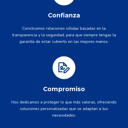
Confianza
Construimos relaciones sólidas basadas en la
transparencia y la seguridad, para que siempre tengas la
garantía de estar cubierto en las mejores manos.
Compromiso
Nos dedicamos a proteger lo que más valoras, ofreciendo
soluciones personalizadas que se adaptan a tus
necesidades.