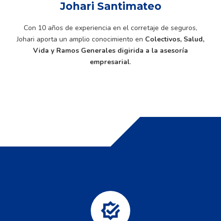
Johari Santimateo
Con 10 años de experiencia en el corretaje de seguros,
Johari aporta un amplio conocimiento en
Colectivos, Salud,
Vida y Ramos Generales digirida a la asesoría
empresarial
.