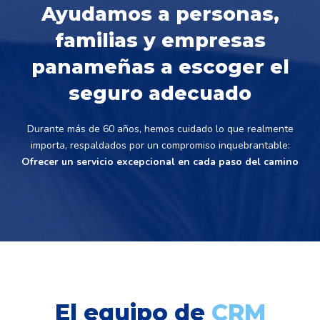
Ayudamos a personas,
familias y empresas
panameñas a escoger el
seguro adecuado
Durante más de 60 años, hemos cuidado lo que realmente
importa, respaldados por un compromiso inquebrantable:
Ofrecer un servicio excepcional en cada paso del camino
El equipo de
CRM