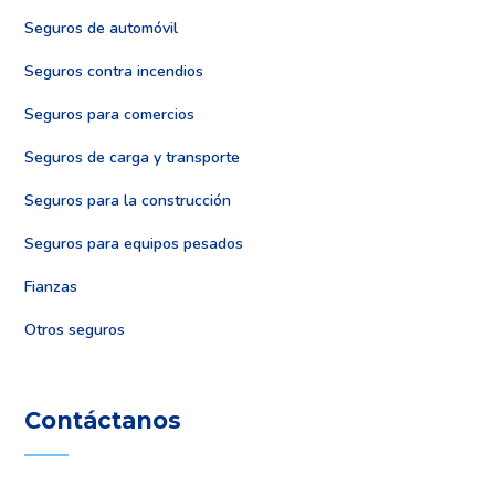
Seguros de automóvil
Seguros contra incendios
Seguros para comercios
Seguros de carga y transporte
Seguros para la construcción
Seguros para equipos pesados
Fianzas
Otros seguros
Contáctanos