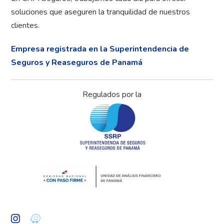
soluciones que aseguren la tranquilidad de nuestros
clientes.
Empresa registrada en la Superintendencia de
Seguros y Reaseguros de Panamá
Regulados por la