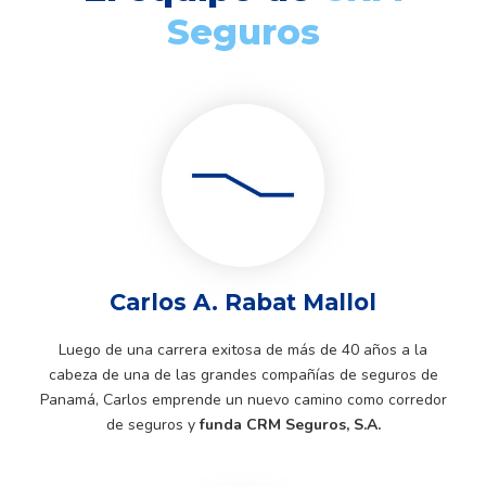
Seguros
Carlos A. Rabat Mallol
Luego de una carrera exitosa de más de 40 años a la
cabeza de una de las grandes compañías de seguros de
Panamá, Carlos emprende un nuevo camino como corredor
de seguros y
funda CRM Seguros, S.A.