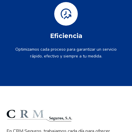
Eficiencia
Optimizamos cada proceso para garantizar un servicio
rápido, efectivo y siempre a tu medida.
En CRM Seguros, trabajamos cada día para ofrecer