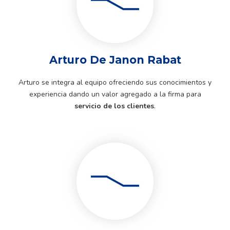
Arturo De Janon Rabat
Arturo se integra al equipo ofreciendo sus conocimientos y
experiencia dando un valor agregado a la firma para
servicio de los clientes
.