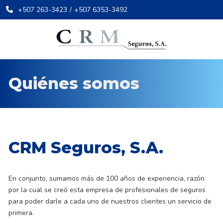
+507 263-3423
/
+507 6353-3492
Quiénes somos
CRM Seguros, S.A.
En conjunto, sumamos más de 100 años de experiencia, razón
por la cual se creó esta empresa de profesionales de seguros
para poder darle a cada uno de nuestros clientes un servicio de
primera.