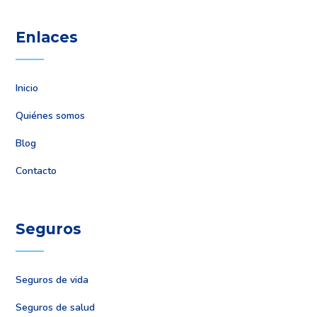
Enlaces
Inicio
Quiénes somos
Blog
Contacto
Seguros
Seguros de vida
Seguros de salud