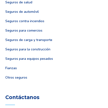
Seguros de salud
Seguros de automóvil
Seguros contra incendios
Seguros para comercios
Seguros de carga y transporte
Seguros para la construcción
Seguros para equipos pesados
Fianzas
Otros seguros
Contáctanos