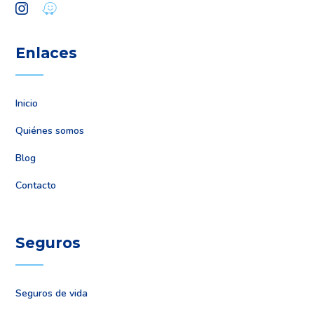
Enlaces
Inicio
Quiénes somos
Blog
Contacto
Seguros
Seguros de vida