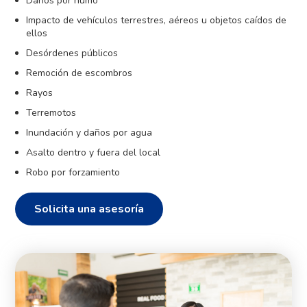
Daños por humo
Impacto de vehículos terrestres, aéreos u objetos caídos de
ellos
Desórdenes públicos
Remoción de escombros
Rayos
Terremotos
Inundación y daños por agua
Asalto dentro y fuera del local
Robo por forzamiento
Solicita una asesoría