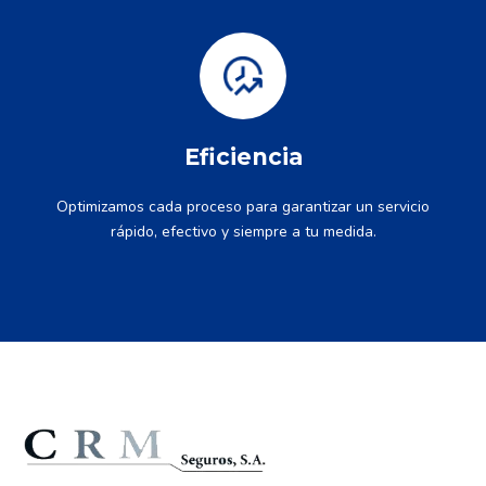
Eficiencia
Optimizamos cada proceso para garantizar un servicio
rápido, efectivo y siempre a tu medida.