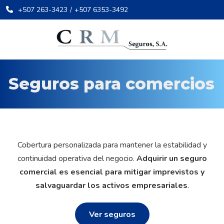
+507 263-3423
/
+507 6353-3492
Seguros para comercios
Cobertura personalizada para mantener la estabilidad y
continuidad operativa del negocio.
Adquirir un seguro
comercial es esencial para mitigar imprevistos y
salvaguardar los activos empresariales
.
Ver seguros